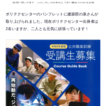
ポリテクセンターのパンフレットに建築部の泉さんが
取り上げられました。現在ポリテクセンター出身者は
2名いますが、二人とも元気に頑張っています！