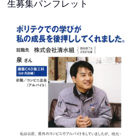
生募集パンフレット