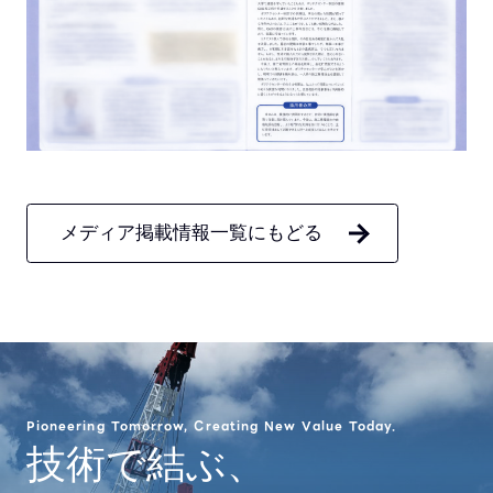
メディア掲載情報一覧にもどる
Pioneering Tomorrow, Creating New Value Today.
技術で結ぶ、