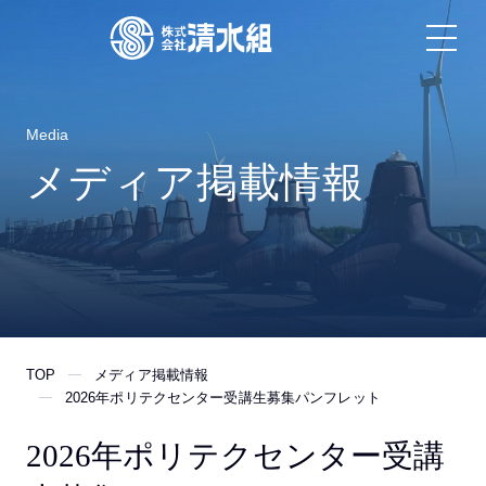
Media
メディア掲載情報
TOP
メディア掲載情報
2026年ポリテクセンター受講生募集パンフレット
2026年ポリテクセンター受講