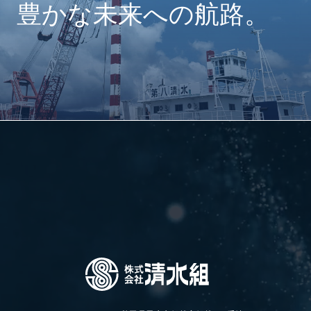
豊かな未来への航路。