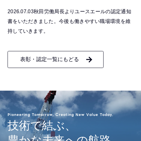
2026.07.03秋田労働局長よりユースエールの認定通知
書をいただきました。今後も働きやすい職場環境を維
持していきます。
表彰・認定一覧にもどる
Pioneering Tomorrow, Creating New Value Today.
技術で結ぶ、
豊かな未来への航路。