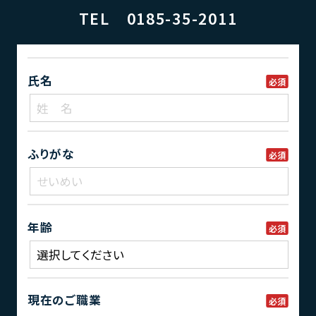
TEL 0185-35-2011
氏名
必須
ふりがな
必須
年齢
必須
現在のご職業
必須