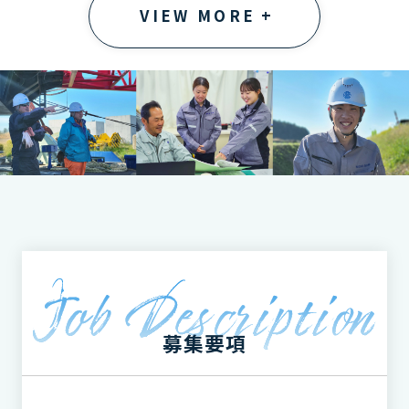
VIEW MORE
募集要項