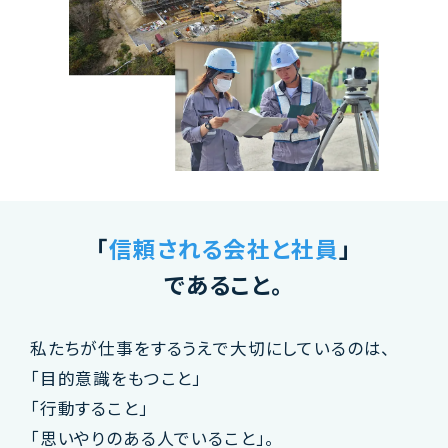
「
信頼される会社と社員
」
であること。
私たちが仕事をするうえで大切にしているのは、
「目的意識をもつこと」
「行動すること」
「思いやりのある人でいること」。