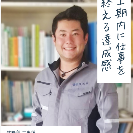
建築部 工事係