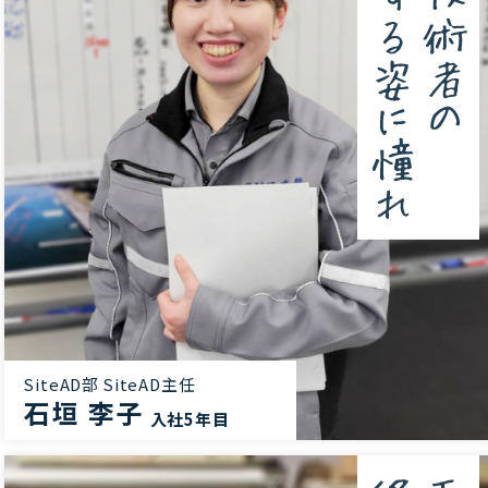
SiteAD部 SiteAD主任
石垣 李子
入社5年目