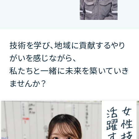
技術を学び、地域に貢献するやり
がいを感じながら、
私たちと一緒に未来を築いていき
ませんか？