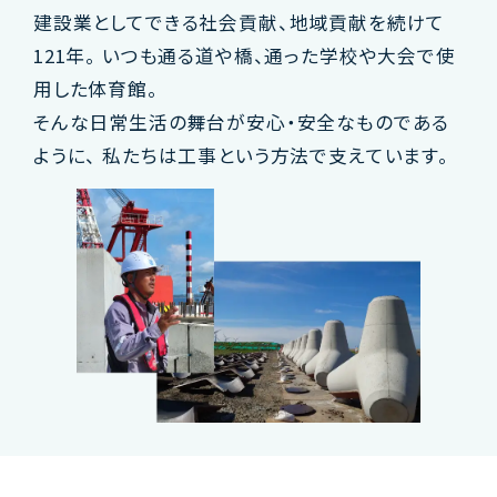
建設業としてできる社会貢献、地域貢献を続けて
121
年。
いつも通る道や橋、通った学校や大会で使
用した体育館。
そんな日常生活の舞台が安心・安全なものである
ように、
私たちは工事という方法で支えています。