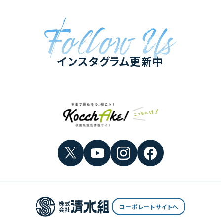
インスタグラム更新中
コーポレートサイトへ