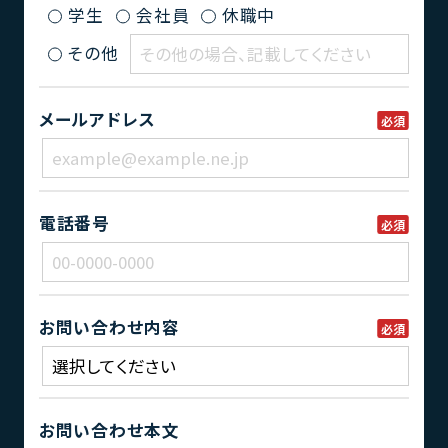
学生
会社員
休職中
その他
メールアドレス
必須
電話番号
必須
お問い合わせ内容
必須
お問い合わせ本文