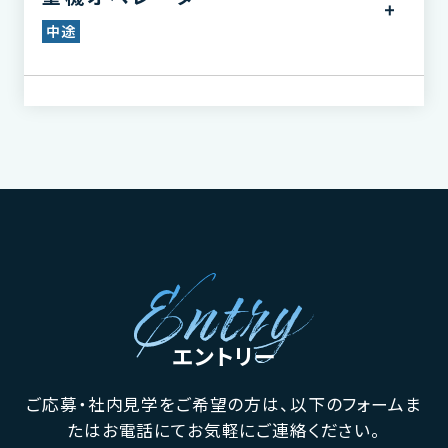
中途
エントリー
ご応募・社内見学をご希望の方は、以下のフォームま
たはお電話にてお気軽にご連絡ください。