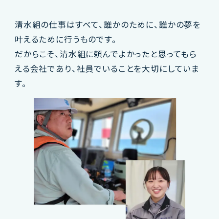
清水組の仕事はすべて、誰かのために、誰かの夢を
叶えるために行うものです。
だからこそ、清水組に頼んでよかったと思ってもら
える会社であり、社員でいることを大切にしていま
す。