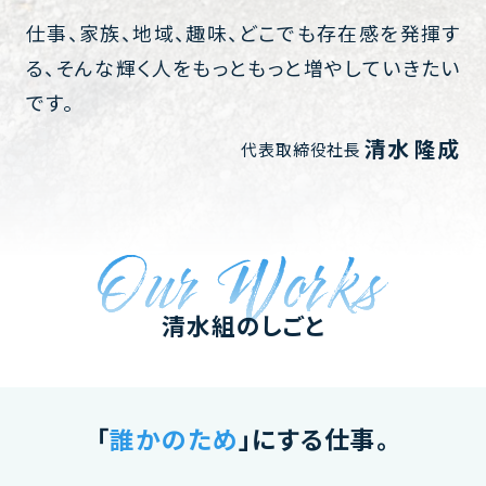
仕事、家族、地域、趣味、どこでも存在感を発揮す
る、そんな輝く人をもっともっと増やしていきたい
です。
清水 隆成
代表取締役社長
清水組のしごと
「
誰かのため
」にする仕事。