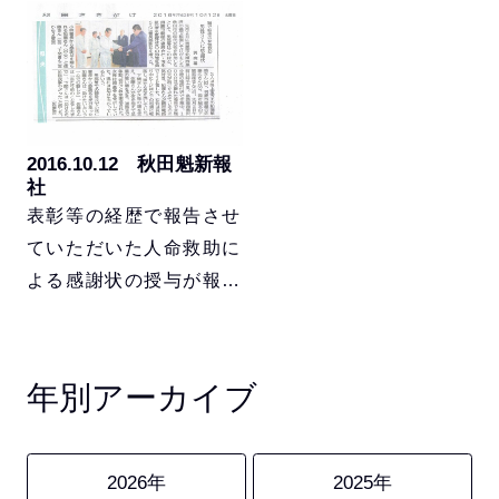
2016.10.12 秋田魁新報
社
表彰等の経歴で報告させ
ていただいた人命救助に
よる感謝状の授与が報道
されました。
年別アーカイブ
2026年
2025年