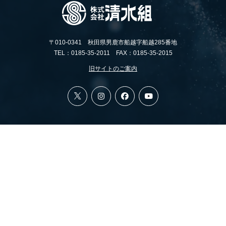
〒010-0341 秋田県男鹿市船越字船越285番地
TEL：0185-35-2011 FAX：0185-35-2015
旧サイトのご案内
All rights reserved, Copyright (c) 株式会社 清水組