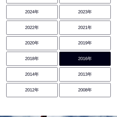
2024年
2023年
2022年
2021年
2020年
2019年
2018年
2016年
2014年
2013年
2012年
2008年