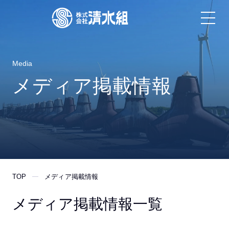
Media
メディア掲載情報
TOP
メディア掲載情報
メディア掲載情報一覧